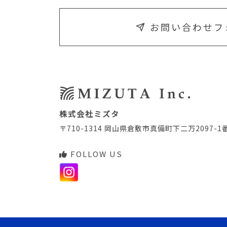
お問い合わせフ
株式会社ミズタ
〒710-1314 岡山県倉敷市真備町下二万2097-1
FOLLOW US