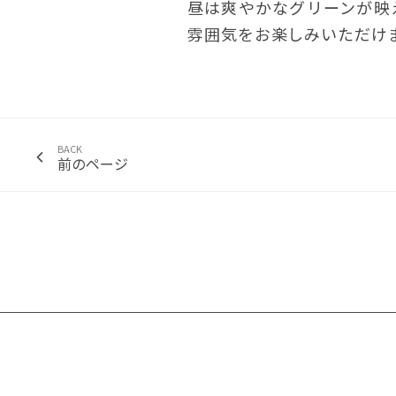
昼は爽やかなグリーンが映
雰囲気をお楽しみいただけ
BACK
前のページ