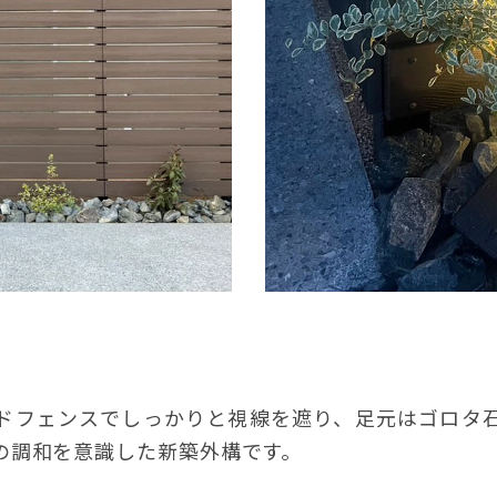
ドフェンスでしっかりと視線を遮り、足元はゴロタ
の調和を意識した新築外構です。