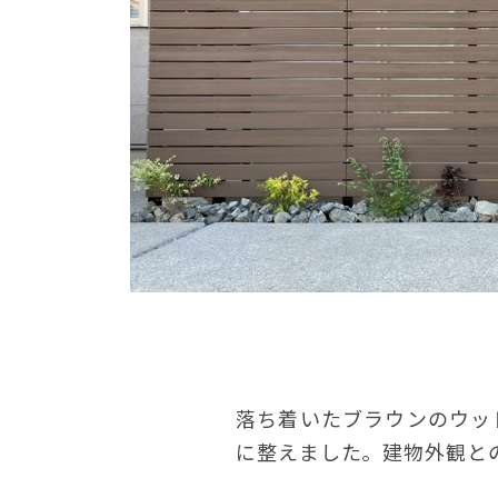
落ち着いたブラウンのウッ
に整えました。建物外観と