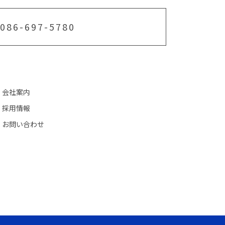
086-697-5780
会社案内
採用情報
お問い合わせ