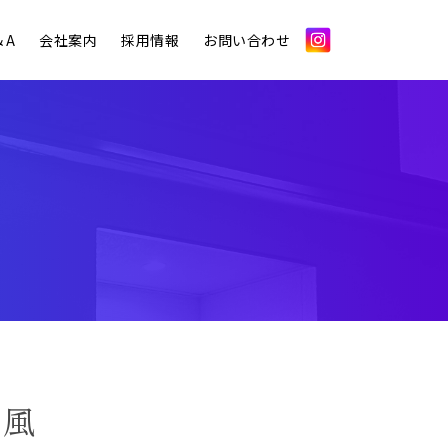
＆A
会社案内
採用情報
お問い合わせ
ン風