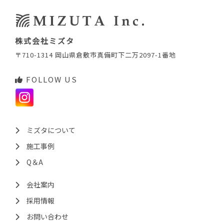
株式会社ミズタ
〒710-1314 岡山県倉敷市真備町下二万2097-1番地
FOLLOW US
ミズタについて
施工事例
Q＆A
会社案内
採用情報
お問い合わせ