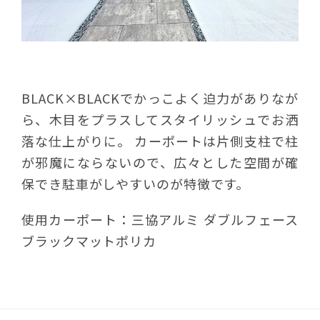
BLACK×BLACKでかっこよく迫力がありなが
ら、木目をプラスしてスタイリッシュでお洒
落な仕上がりに。 カーポートは片側支柱で柱
が邪魔にならないので、広々とした空間が確
保でき駐車がしやすいのが特徴です。
使用カーポート：三協アルミ ダブルフェース
ブラックマットポリカ