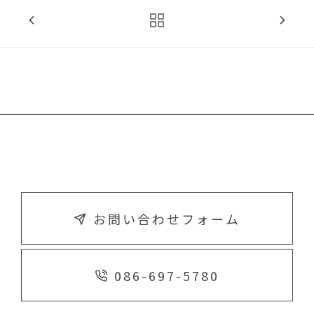
お問い合わせフォーム
086-697-5780